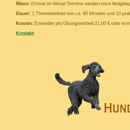
Wann:
Einmal im Monat Termine werden noch festgeleg
Dauer:
1 Theorieeinheit von ca. 90 Minuten und 10 pr
Kosten:
Entweder pro Übungseinheit 21,00 € oder einma
Kontakt
: