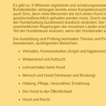
Es gibt ca. 8 Millionen registrierte und schätzungsweise
Bundesländer verlangen bereits einen Kompetenznach
auch Sinn, denn viele Menschen die sich einen Hund ins
gesellschaftsrechtlich gehalten werden muss. Durch vie
der Hundehaltung bundesweit drastisch verändert. Der 
uneinheitlichen Regelungen der einzelnen Länder ersch
Teil der Hundesteuer erlassen, wenn der Hundehalter
Die Ausbildung und Prüfung beinhalten Theorie und Pra
beantworten, ausfolgenden Bereichen:
Verhalten, Kommunikation (Angst und Aggression
Welpenkauf und Aufzucht
Lernverhalten beim Hund
Mensch und Hund (Vertrauen und Bindung)
Haltung, Pflege, Gesundheit, Ernährung
Der Hund in der Öffentlichkeit
Hund und Recht