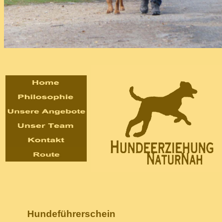
Hundeführerschein